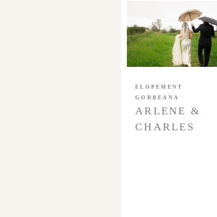
ELOPEMENT
GORREANA
ARLENE &
CHARLES