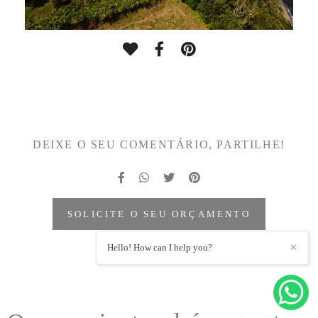
DEIXE O SEU COMENTÁRIO, PARTILHE!
SOLICITE O SEU ORÇAMENTO
Hello! How can I help you?
✕