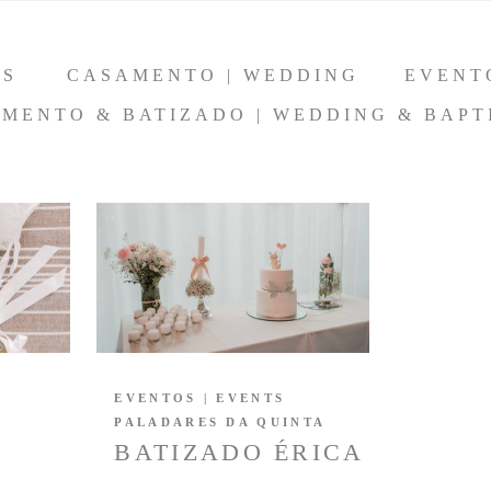
OS
CASAMENTO | WEDDING
EVENT
MENTO & BATIZADO | WEDDING & BAPT
EVENTOS | EVENTS
PALADARES DA QUINTA
BATIZADO ÉRICA