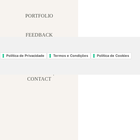
PORTFOLIO
FEEDBACK
BLOG | MEDIA
Política de Privacidade
Termos e Condições
Política de Cookies
CONTACTO |
CONTACT