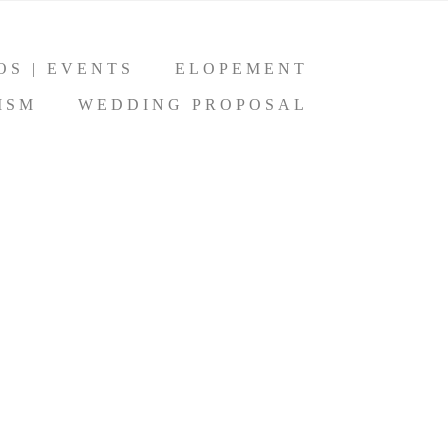
OS | EVENTS
ELOPEMENT
ISM
WEDDING PROPOSAL