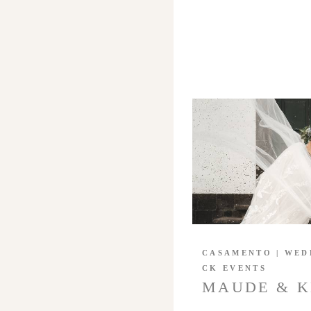
CASAMENTO | WED
CK EVENTS
MAUDE & K