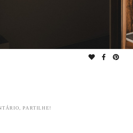
NTÁRIO, PARTILHE!