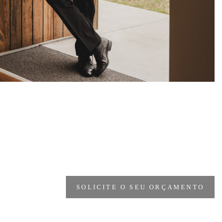
SOLICITE O SEU ORÇAMENTO