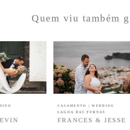
Quem viu também g
DING
CASAMENTO | WEDDING
LAGOA DAS FURNAS
EVIN
FRANCES & JESSE