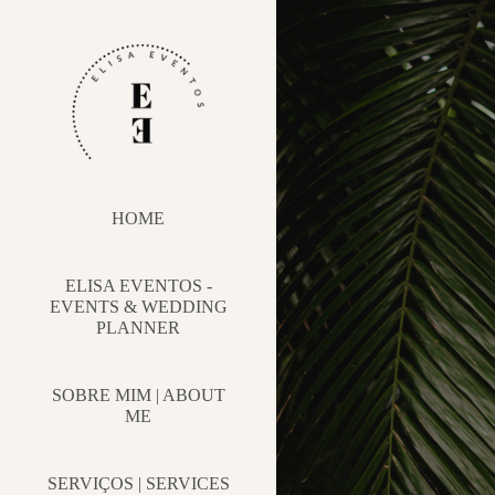
HOME
ELISA EVENTOS -
EVENTS & WEDDING
PLANNER
SOBRE MIM | ABOUT
ME
SERVIÇOS | SERVICES