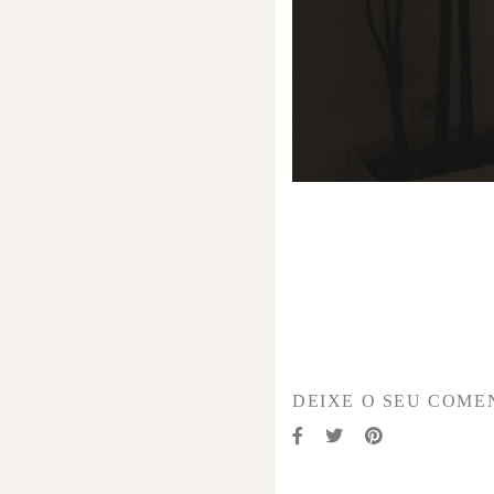
DEIXE O SEU COME