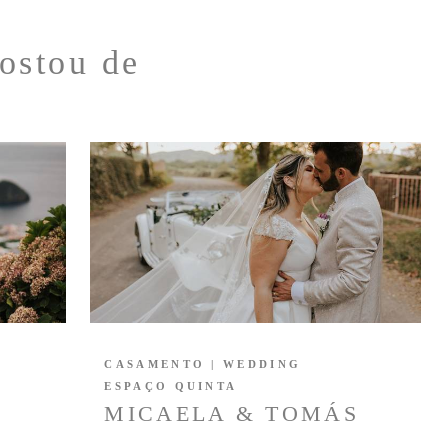
ostou de
CASAMENTO | WEDDING
ESPAÇO QUINTA
MICAELA & TOMÁS