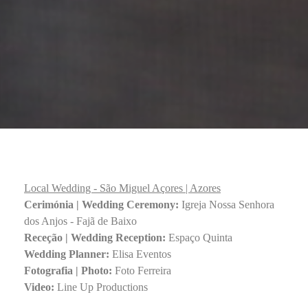
Local Wedding
- São Miguel Açores | Azores
Cerimónia |
Wedding Ceremony:
Igreja Nossa Senhora
dos Anjos - Fajã de Baixo
Receção |
Wedding Reception:
Espaço Quinta
Wedding Planner:
Elisa Eventos
Fotografia | Photo:
Foto Ferreira
Video:
Line Up Productions