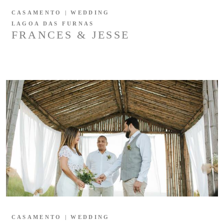
CASAMENTO | WEDDING
LAGOA DAS FURNAS
FRANCES & JESSE
CASAMENTO | WEDDING