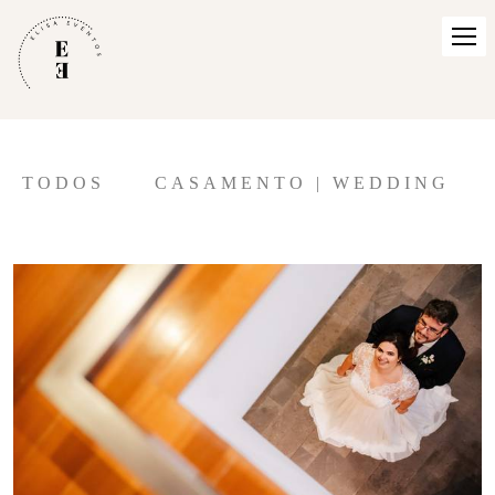
TODOS
CASAMENTO | WEDDING