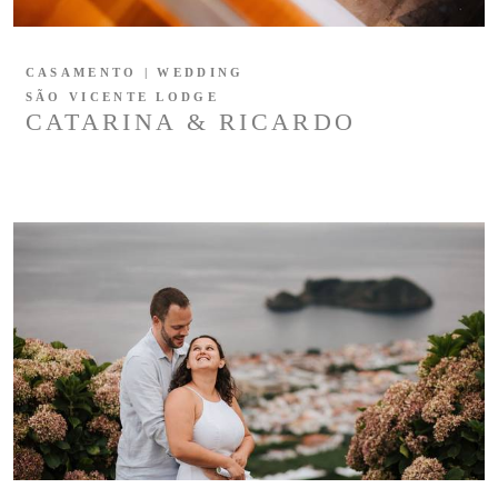
CASAMENTO | WEDDING
SÃO VICENTE LODGE
CATARINA & RICARDO